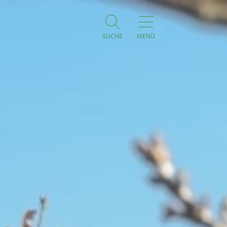
SUCHE
MENÜ