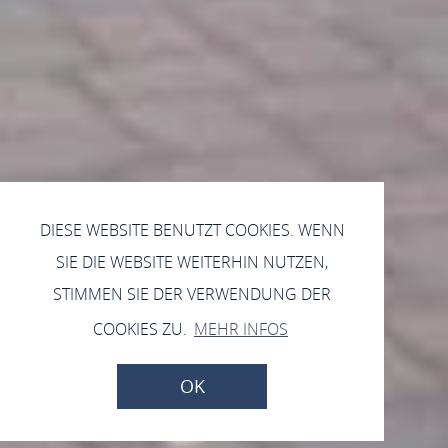
DIESE WEBSITE BENUTZT COOKIES. WENN
SIE DIE WEBSITE WEITERHIN NUTZEN,
STIMMEN SIE DER VERWENDUNG DER
COOKIES ZU.
MEHR INFOS
OK