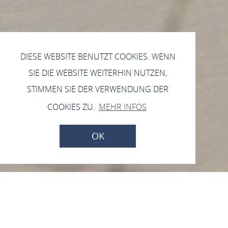
DIESE WEBSITE BENUTZT COOKIES. WENN
SIE DIE WEBSITE WEITERHIN NUTZEN,
STIMMEN SIE DER VERWENDUNG DER
COOKIES ZU.
MEHR INFOS
OK