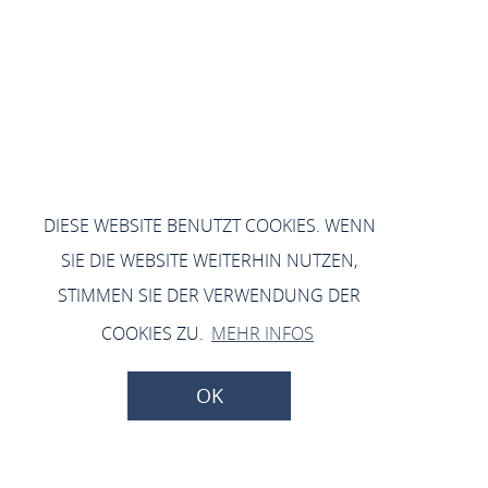
DIESE WEBSITE BENUTZT COOKIES. WENN
SIE DIE WEBSITE WEITERHIN NUTZEN,
STIMMEN SIE DER VERWENDUNG DER
COOKIES ZU.
MEHR INFOS
OK